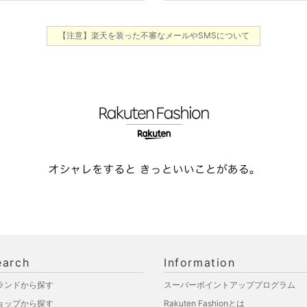
【注意】楽天を装った不審なメールやSMSについて
earch
Information
ランドから探す
スーパーポイントアッププログラム
ョップから探す
Rakuten Fashionとは