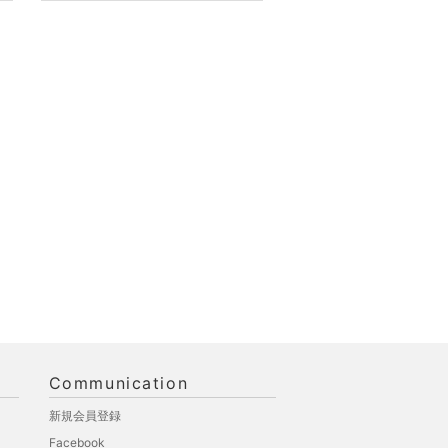
Communication
新規会員登録
Facebook