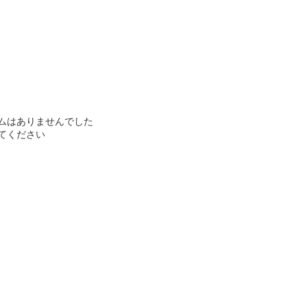
ムはありませんでした
てください