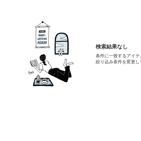
検索結果なし
条件に一致するアイテ
絞り込み条件を変更し