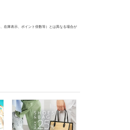
格、在庫表示、ポイント倍数等）とは異なる場合が