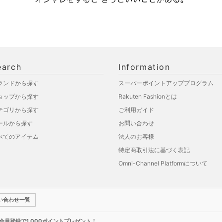
earch
Information
ランドから探す
スーパーポイントアッププログラム
ョップから探す
Rakuten Fashionとは
テゴリから探す
ご利用ガイド
ールから探す
お問い合わせ
べてのアイテム
法人のお客様
特定商取引法に基づく表記
Omni-Channel Platformについて
い合わせ一覧
新規会員登録で1,000ポイントプレゼント！