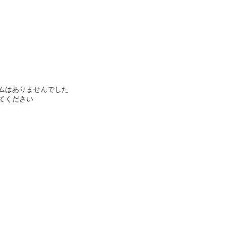
ムはありませんでした
てください