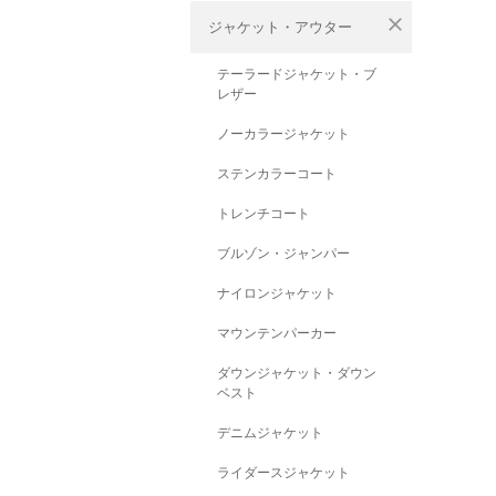
close
ジャケット・アウター
テーラードジャケット・ブ
レザー
ノーカラージャケット
ステンカラーコート
トレンチコート
ブルゾン・ジャンパー
ナイロンジャケット
マウンテンパーカー
ダウンジャケット・ダウン
ベスト
デニムジャケット
ライダースジャケット