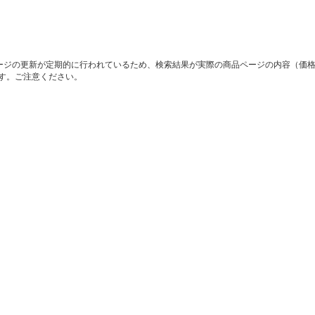
ージの更新が定期的に行われているため、検索結果が実際の商品ページの内容（価
す。ご注意ください。