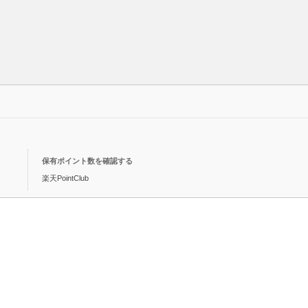
保有ポイント数を確認する
楽天PointClub