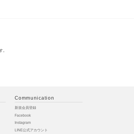
す。
Communication
新規会員登録
Facebook
Instagram
LINE公式アカウント