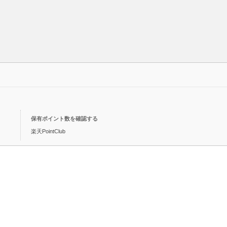
保有ポイント数を確認する
楽天PointClub