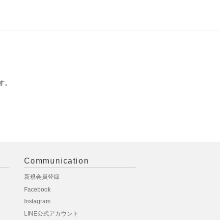
す。
Communication
新規会員登録
Facebook
Instagram
LINE公式アカウント