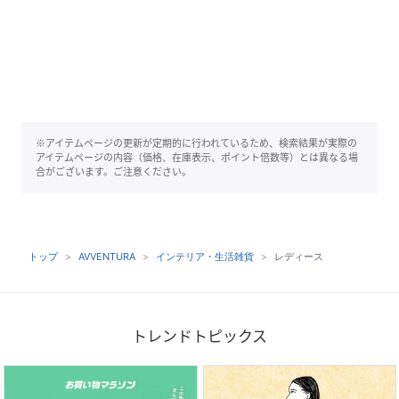
※アイテムページの更新が定期的に行われているため、検索結果が実際の
アイテムページの内容（価格、在庫表示、ポイント倍数等）とは異なる場
合がございます。ご注意ください。
トップ
AVVENTURA
インテリア・生活雑貨
レディース
トレンドトピックス