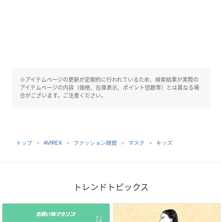
※アイテムページの更新が定期的に行われているため、検索結果が実際の
アイテムページの内容（価格、在庫表示、ポイント倍数等）とは異なる場
合がございます。ご注意ください。
トップ
AVIREX
ファッション雑貨
マスク
キッズ
トレンドトピックス