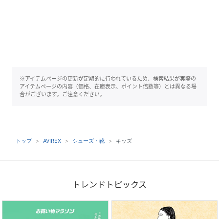
※アイテムページの更新が定期的に行われているため、検索結果が実際の
アイテムページの内容（価格、在庫表示、ポイント倍数等）とは異なる場
合がございます。ご注意ください。
トップ
AVIREX
シューズ・靴
キッズ
トレンドトピックス