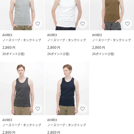
AVIREX
AVIREX
AVIREX
ノースリーブ・タンクトップ
ノースリーブ・タンクトップ
ノースリーブ・タンクトップ
2,860
2,860
2,860
円
円
円
26
ポイント
(
1倍
)
26
ポイント
(
1倍
)
26
ポイント
(
1倍
)
AVIREX
AVIREX
ノースリーブ・タンクトップ
ノースリーブ・タンクトップ
2,860
2,860
円
円