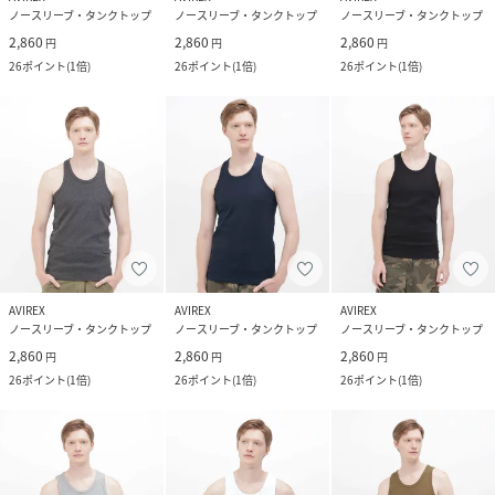
ノースリーブ・タンクトップ
ノースリーブ・タンクトップ
ノースリーブ・タンクトップ
2,860
2,860
2,860
円
円
円
26
ポイント
(
1倍
)
26
ポイント
(
1倍
)
26
ポイント
(
1倍
)
AVIREX
AVIREX
AVIREX
ノースリーブ・タンクトップ
ノースリーブ・タンクトップ
ノースリーブ・タンクトップ
2,860
2,860
2,860
円
円
円
26
ポイント
(
1倍
)
26
ポイント
(
1倍
)
26
ポイント
(
1倍
)