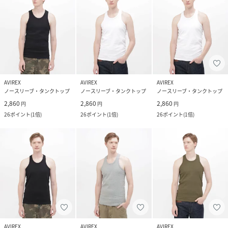
AVIREX
AVIREX
AVIREX
ノースリーブ・タンクトップ
ノースリーブ・タンクトップ
ノースリーブ・タンクトップ
2,860
2,860
2,860
円
円
円
26
ポイント
(
1倍
)
26
ポイント
(
1倍
)
26
ポイント
(
1倍
)
AVIREX
AVIREX
AVIREX