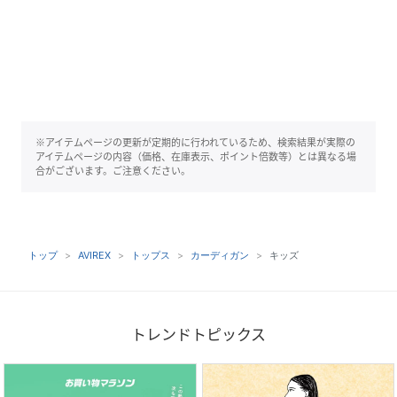
※アイテムページの更新が定期的に行われているため、検索結果が実際の
アイテムページの内容（価格、在庫表示、ポイント倍数等）とは異なる場
合がございます。ご注意ください。
トップ
AVIREX
トップス
カーディガン
キッズ
トレンドトピックス