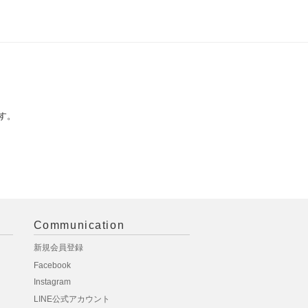
す。
Communication
新規会員登録
Facebook
Instagram
LINE公式アカウント