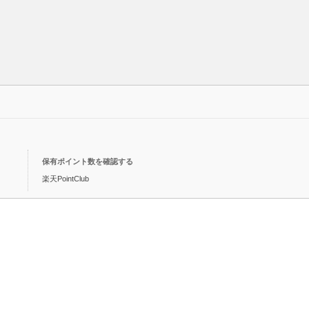
保有ポイント数を確認する
楽天PointClub