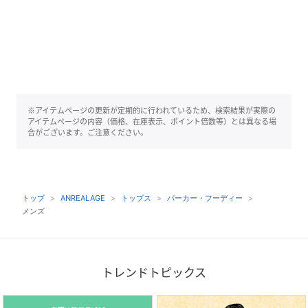
※アイテムページの更新が定期的に行われているため、検索結果が実際の
アイテムページの内容（価格、在庫表示、ポイント倍数等）とは異なる場
合がございます。ご注意ください。
トップ
ANREALAGE
トップス
パーカー・フーディー
メンズ
トレンドトピックス