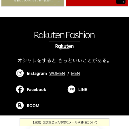
Instagram
WOMEN
/
MEN
Facebook
LINE
ROOM
【注意】楽天を装った不審なメールやSMSについて