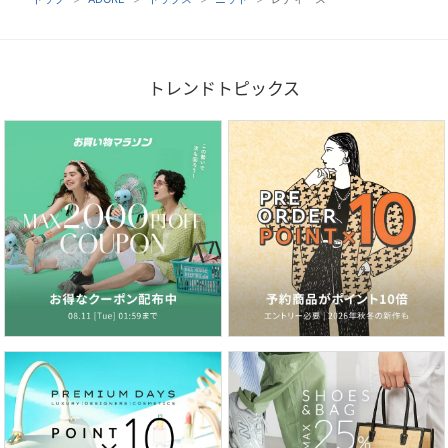
トレンドトピックス