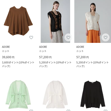
ADORE
ADORE
ADORE
ニット
ニット
ニット
39,600
57,200
57,200
円
円
円
3,600
ポイント
(
10%ポイント
5,200
ポイント
(
10%ポイント
5,200
ポイント
(
10%ポイント
バック
)
バック
)
バック
)