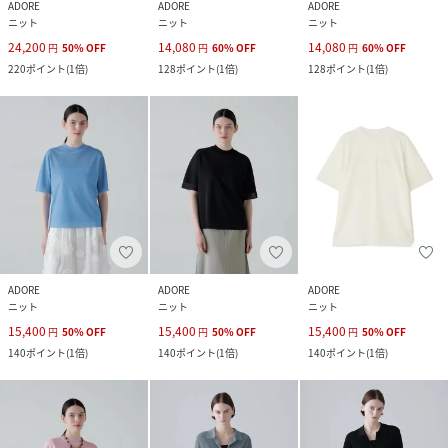
ADORE
ADORE
ADORE
ニット
ニット
ニット
24,200
14,080
14,080
円
50
%
OFF
円
60
%
OFF
円
60
%
OFF
220
ポイント
(
1倍
)
128
ポイント
(
1倍
)
128
ポイント
(
1倍
)
ADORE
ADORE
ADORE
ニット
ニット
ニット
15,400
15,400
15,400
円
50
%
OFF
円
50
%
OFF
円
50
%
OFF
140
ポイント
(
1倍
)
140
ポイント
(
1倍
)
140
ポイント
(
1倍
)