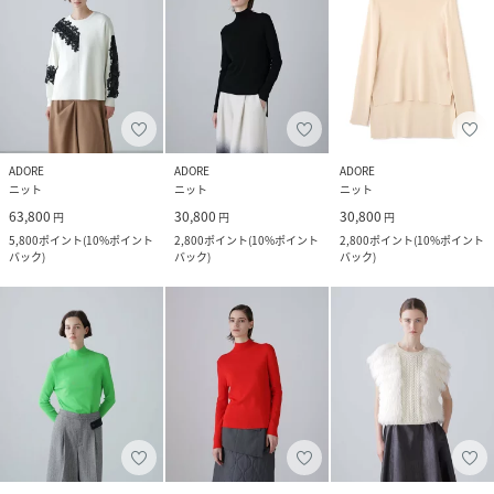
ADORE
ADORE
ADORE
ニット
ニット
ニット
63,800
30,800
30,800
円
円
円
5,800
ポイント
(
10%ポイント
2,800
ポイント
(
10%ポイント
2,800
ポイント
(
10%ポイント
バック
)
バック
)
バック
)