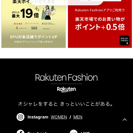
Instagram
WOMEN
/
MEN