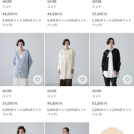
ADORE
ADORE
ADORE
ニット
ニット
ニット
44,000
44,000
55,000
円
円
円
4,000
ポイント
(
10%ポイント
4,000
ポイント
(
10%ポイント
5,000
ポイント
(
10%ポイント
バック
)
バック
)
バック
)
ADORE
ADORE
ADORE
ニット
ニット
ニット
55,000
96,800
63,800
円
円
円
5,000
ポイント
(
10%ポイント
8,800
ポイント
(
10%ポイント
5,800
ポイント
(
10%ポイント
バック
)
バック
)
バック
)