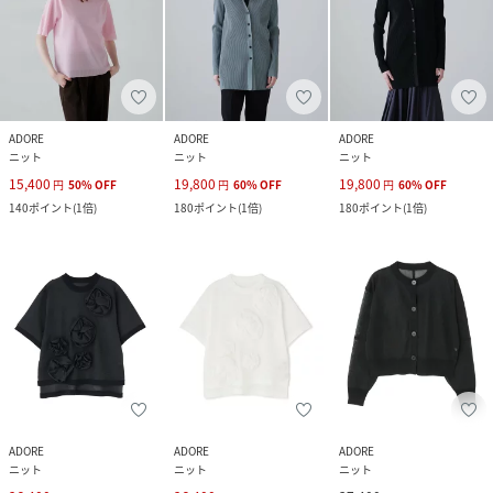
ADORE
ADORE
ADORE
ニット
ニット
ニット
15,400
19,800
19,800
円
50
%
OFF
円
60
%
OFF
円
60
%
OFF
140
ポイント
(
1倍
)
180
ポイント
(
1倍
)
180
ポイント
(
1倍
)
ADORE
ADORE
ADORE
ニット
ニット
ニット