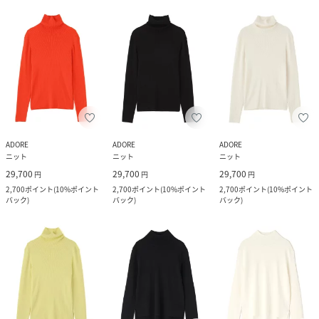
ADORE
ADORE
ADORE
ニット
ニット
ニット
29,700
29,700
29,700
円
円
円
2,700
ポイント
(
10%ポイント
2,700
ポイント
(
10%ポイント
2,700
ポイント
(
10%ポイント
バック
)
バック
)
バック
)