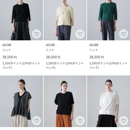
ADORE
ADORE
ADORE
ニット
ニット
ニット
38,500
38,500
38,500
円
円
円
3,500
ポイント
(
10%ポイント
3,500
ポイント
(
10%ポイント
3,500
ポイント
(
10%ポイント
バック
)
バック
)
バック
)