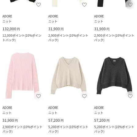
ADORE
ADORE
ADORE
ニット
ニット
ニット
132,000
31,900
31,900
円
円
円
12,000
ポイント
(
10%ポイン
2,900
ポイント
(
10%ポイント
2,900
ポイント
(
10%ポイント
トバック
)
バック
)
バック
)
ADORE
ADORE
ADORE
ニット
ニット
ニット
31,900
57,200
57,200
円
円
円
2,900
ポイント
(
10%ポイント
5,200
ポイント
(
10%ポイント
5,200
ポイント
(
10%ポイント
バック
)
バック
)
バック
)