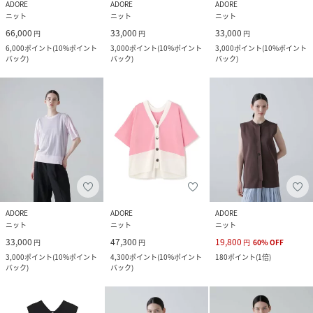
ADORE
ADORE
ADORE
ニット
ニット
ニット
66,000
33,000
33,000
円
円
円
6,000
ポイント
(
10%ポイント
3,000
ポイント
(
10%ポイント
3,000
ポイント
(
10%ポイント
バック
)
バック
)
バック
)
ADORE
ADORE
ADORE
ニット
ニット
ニット
33,000
47,300
19,800
円
円
円
60
%
OFF
3,000
ポイント
(
10%ポイント
4,300
ポイント
(
10%ポイント
180
ポイント
(
1倍
)
バック
)
バック
)