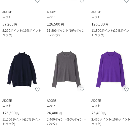
ADORE
ADORE
ADORE
ニット
ニット
ニット
57,200
126,500
126,500
円
円
円
5,200
ポイント
(
10%ポイント
11,500
ポイント
(
10%ポイン
11,500
ポイント
(
10%ポイン
バック
)
トバック
)
トバック
)
ADORE
ADORE
ADORE
ニット
ニット
ニット
126,500
26,400
26,400
円
円
円
11,500
ポイント
(
10%ポイン
2,400
ポイント
(
10%ポイント
2,400
ポイント
(
10%ポイント
トバック
)
バック
)
バック
)