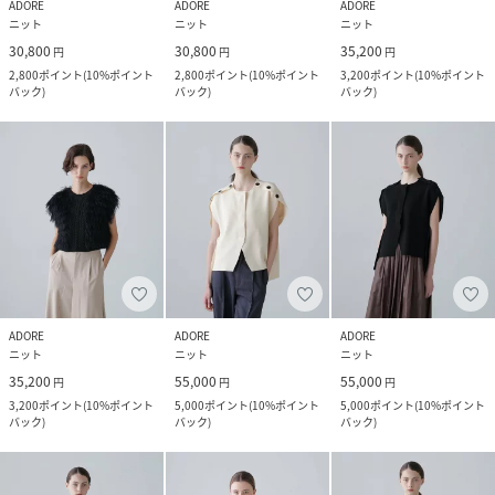
ADORE
ADORE
ADORE
ニット
ニット
ニット
30,800
30,800
35,200
円
円
円
2,800
ポイント
(
10%ポイント
2,800
ポイント
(
10%ポイント
3,200
ポイント
(
10%ポイント
バック
)
バック
)
バック
)
ADORE
ADORE
ADORE
ニット
ニット
ニット
35,200
55,000
55,000
円
円
円
3,200
ポイント
(
10%ポイント
5,000
ポイント
(
10%ポイント
5,000
ポイント
(
10%ポイント
バック
)
バック
)
バック
)