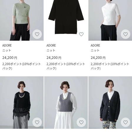
ADORE
ADORE
ADORE
ニット
ニット
ニット
24,200
24,200
24,200
円
円
円
2,200
ポイント
(
10%ポイント
2,200
ポイント
(
10%ポイント
2,200
ポイント
(
10%ポイント
バック
)
バック
)
バック
)