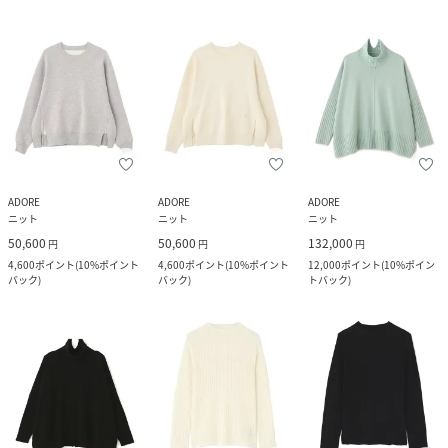
ADORE
ADORE
ADORE
ニット
ニット
ニット
50,600
50,600
132,000
円
円
円
4,600
ポイント
(
10%ポイント
4,600
ポイント
(
10%ポイント
12,000
ポイント
(
10%ポイン
バック
)
バック
)
トバック
)