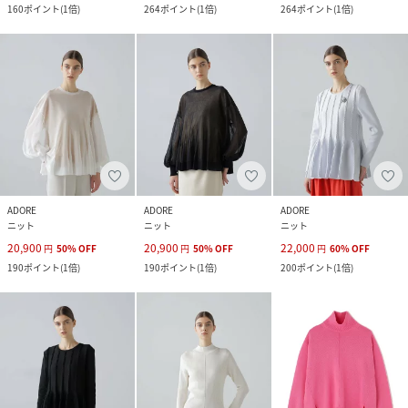
160
ポイント
(
1倍
)
264
ポイント
(
1倍
)
264
ポイント
(
1倍
)
ADORE
ADORE
ADORE
ニット
ニット
ニット
20,900
20,900
22,000
円
50
%
OFF
円
50
%
OFF
円
60
%
OFF
190
ポイント
(
1倍
)
190
ポイント
(
1倍
)
200
ポイント
(
1倍
)