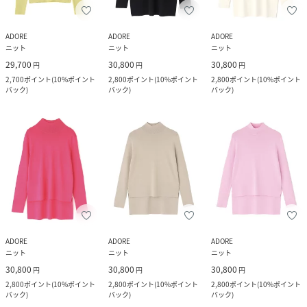
ADORE
ADORE
ADORE
ニット
ニット
ニット
29,700
30,800
30,800
円
円
円
2,700
ポイント
(
10%ポイント
2,800
ポイント
(
10%ポイント
2,800
ポイント
(
10%ポイント
バック
)
バック
)
バック
)
ADORE
ADORE
ADORE
ニット
ニット
ニット
30,800
30,800
30,800
円
円
円
2,800
ポイント
(
10%ポイント
2,800
ポイント
(
10%ポイント
2,800
ポイント
(
10%ポイント
バック
)
バック
)
バック
)