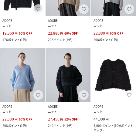
ADORE
ADORE
ADORE
ニット
ニット
ニット
19,360
22,880
22,880
円
60
%
OFF
円
60
%
OFF
円
60
%
OFF
176
ポイント
(
1倍
)
208
ポイント
(
1倍
)
208
ポイント
(
1倍
)
ADORE
ADORE
ADORE
ニット
ニット
ニット
22,880
27,456
44,000
円
60
%
OFF
円
52
%
OFF
円
208
ポイント
(
1倍
)
249
ポイント
(
1倍
)
4,000
ポイント
(
10%ポイント
バック
)