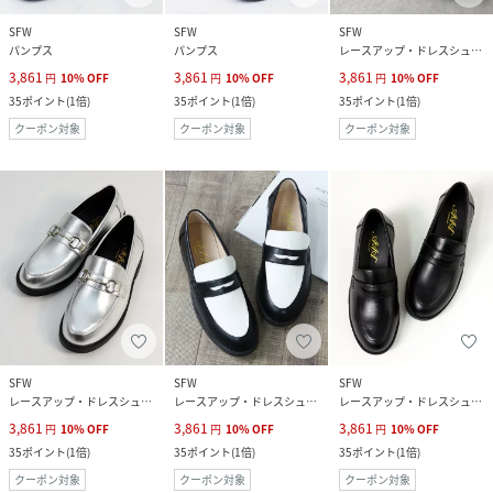
SFW
SFW
SFW
パンプス
パンプス
レースアップ・ドレスシューズ
3,861
3,861
3,861
円
10
%
OFF
円
10
%
OFF
円
10
%
OFF
35
ポイント
(
1倍
)
35
ポイント
(
1倍
)
35
ポイント
(
1倍
)
クーポン対象
クーポン対象
クーポン対象
SFW
SFW
SFW
レースアップ・ドレスシューズ
レースアップ・ドレスシューズ
レースアップ・ドレスシューズ
3,861
3,861
3,861
円
10
%
OFF
円
10
%
OFF
円
10
%
OFF
35
ポイント
(
1倍
)
35
ポイント
(
1倍
)
35
ポイント
(
1倍
)
クーポン対象
クーポン対象
クーポン対象