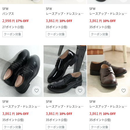
SFW
SFW
SFW
パンプス
レースアップ・ドレスシューズ
レースアップ・ドレスシューズ
2,998
3,861
3,861
円
17
%
OFF
円
10
%
OFF
円
10
%
OFF
27
ポイント
(
1倍
)
35
ポイント
(
1倍
)
35
ポイント
(
1倍
)
クーポン対象
クーポン対象
クーポン対象
SFW
SFW
SFW
レースアップ・ドレスシューズ
レースアップ・ドレスシューズ
レースアップ・ドレスシューズ
3,861
3,861
3,861
円
10
%
OFF
円
10
%
OFF
円
10
%
OFF
35
ポイント
(
1倍
)
35
ポイント
(
1倍
)
35
ポイント
(
1倍
)
クーポン対象
クーポン対象
クーポン対象