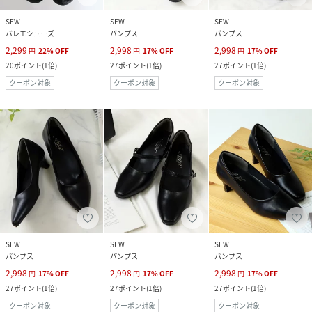
SFW
SFW
SFW
バレエシューズ
パンプス
パンプス
2,299
2,998
2,998
円
22
%
OFF
円
17
%
OFF
円
17
%
OFF
20
ポイント
(
1倍
)
27
ポイント
(
1倍
)
27
ポイント
(
1倍
)
クーポン対象
クーポン対象
クーポン対象
SFW
SFW
SFW
パンプス
パンプス
パンプス
2,998
2,998
2,998
円
17
%
OFF
円
17
%
OFF
円
17
%
OFF
27
ポイント
(
1倍
)
27
ポイント
(
1倍
)
27
ポイント
(
1倍
)
クーポン対象
クーポン対象
クーポン対象