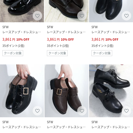
SFW
SFW
SFW
レースアップ・ドレスシューズ
レースアップ・ドレスシューズ
レースアップ・ドレスシューズ
3,861
3,861
3,861
円
10
%
OFF
円
10
%
OFF
円
10
%
OFF
35
ポイント
(
1倍
)
35
ポイント
(
1倍
)
35
ポイント
(
1倍
)
クーポン対象
クーポン対象
クーポン対象
SFW
SFW
SFW
レースアップ・ドレスシューズ
レースアップ・ドレスシューズ
レースアップ・ドレスシューズ