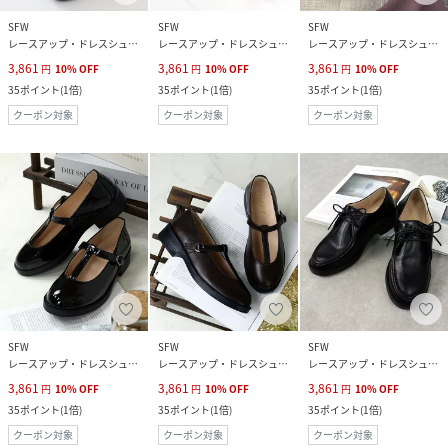
SFW
SFW
SFW
レースアップ・ドレスシューズ
レースアップ・ドレスシューズ
レースアップ・ドレスシューズ
3,861
3,861
3,861
円
10
%
OFF
円
10
%
OFF
円
10
%
OFF
35
ポイント
(
1倍
)
35
ポイント
(
1倍
)
35
ポイント
(
1倍
)
クーポン対象
クーポン対象
クーポン対象
SFW
SFW
SFW
レースアップ・ドレスシューズ
レースアップ・ドレスシューズ
レースアップ・ドレスシューズ
3,861
3,861
3,861
円
10
%
OFF
円
10
%
OFF
円
10
%
OFF
35
ポイント
(
1倍
)
35
ポイント
(
1倍
)
35
ポイント
(
1倍
)
クーポン対象
クーポン対象
クーポン対象