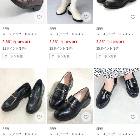
SFW
SFW
SFW
レースアップ・ドレスシューズ
レースアップ・ドレスシューズ
レースアップ・ドレスシューズ
3,861
3,861
3,861
円
10
%
OFF
円
10
%
OFF
円
10
%
OFF
35
ポイント
(
1倍
)
35
ポイント
(
1倍
)
35
ポイント
(
1倍
)
クーポン対象
クーポン対象
クーポン対象
SFW
SFW
SFW
レースアップ・ドレスシューズ
レースアップ・ドレスシューズ
レースアップ・ドレスシューズ