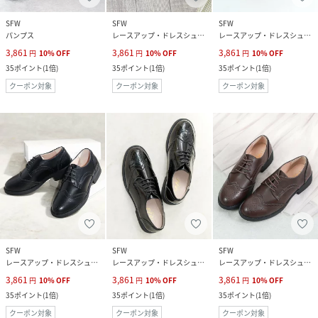
SFW
SFW
SFW
パンプス
レースアップ・ドレスシューズ
レースアップ・ドレスシューズ
3,861
3,861
3,861
円
10
%
OFF
円
10
%
OFF
円
10
%
OFF
35
ポイント
(
1倍
)
35
ポイント
(
1倍
)
35
ポイント
(
1倍
)
クーポン対象
クーポン対象
クーポン対象
SFW
SFW
SFW
レースアップ・ドレスシューズ
レースアップ・ドレスシューズ
レースアップ・ドレスシューズ
3,861
3,861
3,861
円
10
%
OFF
円
10
%
OFF
円
10
%
OFF
35
ポイント
(
1倍
)
35
ポイント
(
1倍
)
35
ポイント
(
1倍
)
クーポン対象
クーポン対象
クーポン対象