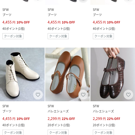
SFW
SFW
SFW
ブーツ
ブーツ
ブーツ
4,455
4,455
4,455
円
10
%
OFF
円
10
%
OFF
円
10
%
OFF
40
ポイント
(
1倍
)
40
ポイント
(
1倍
)
40
ポイント
(
1倍
)
クーポン対象
クーポン対象
クーポン対象
SFW
SFW
SFW
ブーツ
バレエシューズ
バレエシューズ
4,455
2,299
2,299
円
10
%
OFF
円
22
%
OFF
円
22
%
OFF
40
ポイント
(
1倍
)
20
ポイント
(
1倍
)
20
ポイント
(
1倍
)
クーポン対象
クーポン対象
クーポン対象