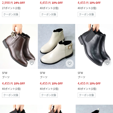
2,998
4,455
4,455
円
24
%
OFF
円
10
%
OFF
円
10
%
OFF
27
ポイント
(
1倍
)
40
ポイント
(
1倍
)
40
ポイント
(
1倍
)
クーポン対象
クーポン対象
クーポン対象
SFW
SFW
SFW
ブーツ
ブーツ
ブーツ
4,455
4,455
4,455
円
10
%
OFF
円
10
%
OFF
円
10
%
OFF
40
ポイント
(
1倍
)
40
ポイント
(
1倍
)
40
ポイント
(
1倍
)
クーポン対象
クーポン対象
クーポン対象