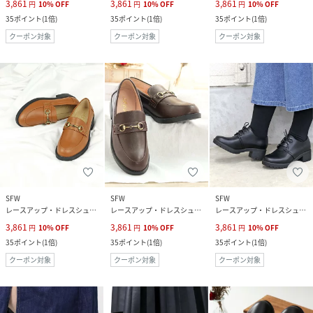
3,861
3,861
3,861
円
10
%
OFF
円
10
%
OFF
円
10
%
OFF
35
ポイント
(
1倍
)
35
ポイント
(
1倍
)
35
ポイント
(
1倍
)
クーポン対象
クーポン対象
クーポン対象
SFW
SFW
SFW
レースアップ・ドレスシューズ
レースアップ・ドレスシューズ
レースアップ・ドレスシューズ
3,861
3,861
3,861
円
10
%
OFF
円
10
%
OFF
円
10
%
OFF
35
ポイント
(
1倍
)
35
ポイント
(
1倍
)
35
ポイント
(
1倍
)
クーポン対象
クーポン対象
クーポン対象