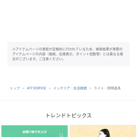
※アイテムページの更新が定期的に行われているため、検索結果が実際の
アイテムページの内容（価格、在庫表示、ポイント倍数等）とは異なる場
合がございます。ご注意ください。
トップ
417 EDIFICE
インテリア・生活雑貨
ライト・照明器具
トレンドトピックス