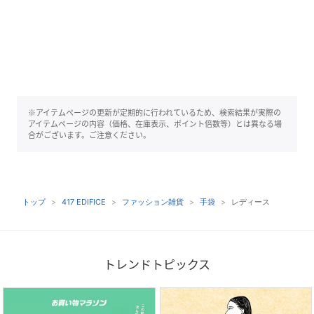
※アイテムページの更新が定期的に行われているため、検索結果が実際の
アイテムページの内容（価格、在庫表示、ポイント倍数等）とは異なる場
合がございます。ご注意ください。
トップ
417 EDIFICE
ファッション雑貨
手袋
レディース
トレンドトピックス