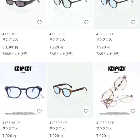
417 EDIFICE
417 EDIFICE
417 EDIFICE
サングラス
サングラス
サングラス
80,300
7,920
7,920
円
円
円
730
ポイント
(
1倍
)
72
ポイント
(
1倍
)
72
ポイント
(
1倍
)
417 EDIFICE
417 EDIFICE
417 EDIFICE
サングラス
サングラス
サングラス
7,920
7,920
7,920
円
円
円