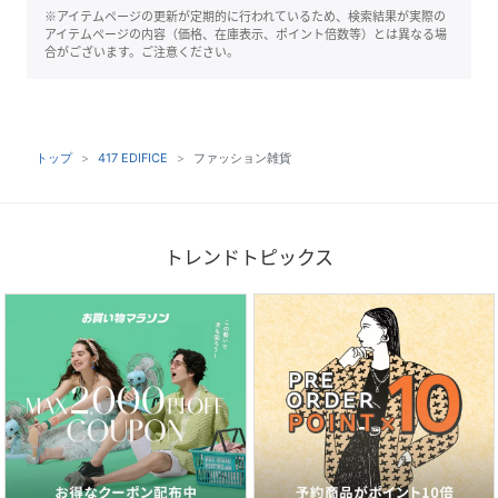
※アイテムページの更新が定期的に行われているため、検索結果が実際の
アイテムページの内容（価格、在庫表示、ポイント倍数等）とは異なる場
合がございます。ご注意ください。
トップ
417 EDIFICE
ファッション雑貨
トレンドトピックス