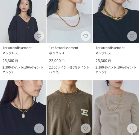
1er Arrondissement
1er Arrondissement
1er Arrondissement
ネックレス
ネックレス
ネックレス
25,300
22,000
25,300
円
円
円
2,300
ポイント
(
10%ポイント
2,000
ポイント
(
10%ポイント
2,300
ポイント
(
10%ポイント
バック
)
バック
)
バック
)