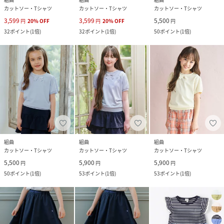
カットソー・Tシャツ
カットソー・Tシャツ
カットソー・Tシャツ
3,599
3,599
5,500
円
20
%
OFF
円
20
%
OFF
円
32
ポイント
(
1倍
)
32
ポイント
(
1倍
)
50
ポイント
(
1倍
)
組曲
組曲
組曲
カットソー・Tシャツ
カットソー・Tシャツ
カットソー・Tシャツ
5,500
5,900
5,900
円
円
円
50
ポイント
(
1倍
)
53
ポイント
(
1倍
)
53
ポイント
(
1倍
)