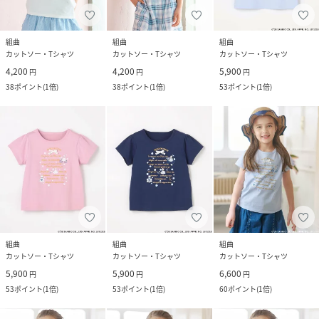
組曲
組曲
組曲
カットソー・Tシャツ
カットソー・Tシャツ
カットソー・Tシャツ
4,200
4,200
5,900
円
円
円
38
ポイント
(
1倍
)
38
ポイント
(
1倍
)
53
ポイント
(
1倍
)
組曲
組曲
組曲
カットソー・Tシャツ
カットソー・Tシャツ
カットソー・Tシャツ
5,900
5,900
6,600
円
円
円
53
ポイント
(
1倍
)
53
ポイント
(
1倍
)
60
ポイント
(
1倍
)