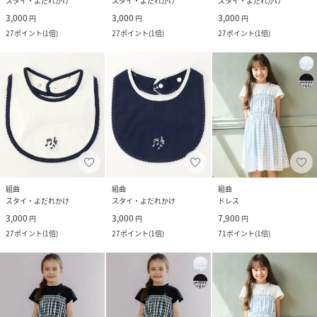
スタイ・よだれかけ
スタイ・よだれかけ
スタイ・よだれかけ
3,000
3,000
3,000
円
円
円
27
ポイント
(
1倍
)
27
ポイント
(
1倍
)
27
ポイント
(
1倍
)
組曲
組曲
組曲
スタイ・よだれかけ
スタイ・よだれかけ
ドレス
3,000
3,000
7,900
円
円
円
27
ポイント
(
1倍
)
27
ポイント
(
1倍
)
71
ポイント
(
1倍
)