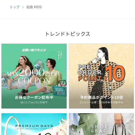
トップ
組曲 KIDS
トレンドトピックス