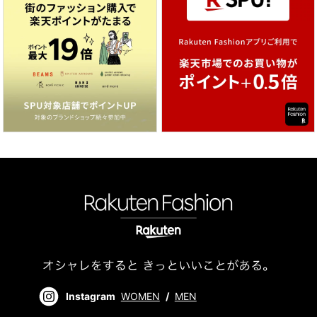
Instagram
WOMEN
/
MEN