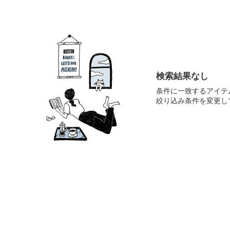
検索結果なし
条件に一致するアイテ
絞り込み条件を変更し