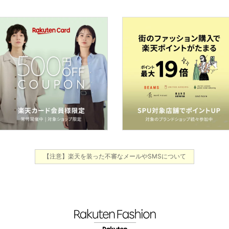
【注意】楽天を装った不審なメールやSMSについて