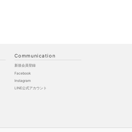
Communication
新規会員登録
Facebook
Instagram
LINE公式アカウント