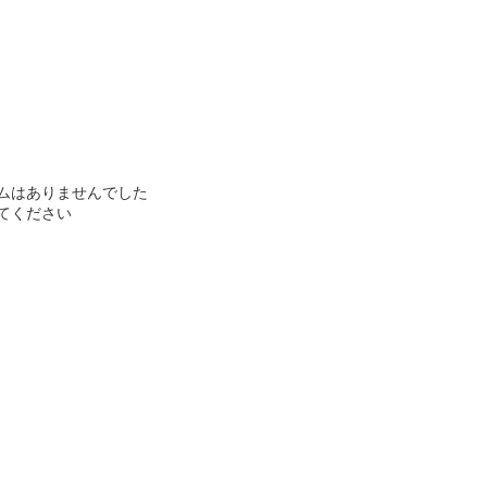
ムはありませんでした
てください