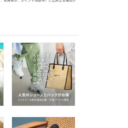
格、在庫表示、ポイント倍数等）とは異なる場合が