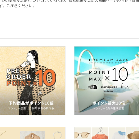
ージの更新が定期的に行われているため、検索結果が実際の商品ページの内容（価
す。ご注意ください。