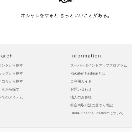
earch
Information
ランドから探す
スーパーポイントアッププログラム
ョップから探す
Rakuten Fashionとは
テゴリから探す
ご利用ガイド
ールから探す
お問い合わせ
べてのアイテム
法人のお客様
特定商取引法に基づく表記
Omni-Channel Platformについて