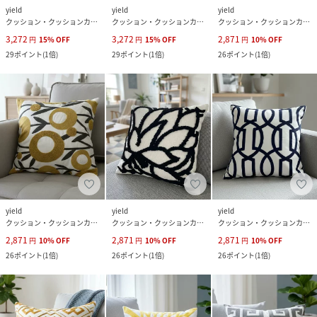
yield
yield
yield
クッション・クッションカバー
クッション・クッションカバー
クッション・クッションカバー
3,272
3,272
2,871
円
15
%
OFF
円
15
%
OFF
円
10
%
OFF
29
ポイント
(
1倍
)
29
ポイント
(
1倍
)
26
ポイント
(
1倍
)
yield
yield
yield
クッション・クッションカバー
クッション・クッションカバー
クッション・クッションカバー
2,871
2,871
2,871
円
10
%
OFF
円
10
%
OFF
円
10
%
OFF
26
ポイント
(
1倍
)
26
ポイント
(
1倍
)
26
ポイント
(
1倍
)