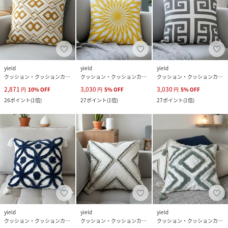
yield
yield
yield
クッション・クッションカバー
クッション・クッションカバー
クッション・クッションカバー
2,871
3,030
3,030
円
10
%
OFF
円
5
%
OFF
円
5
%
OFF
26
ポイント
(
1倍
)
27
ポイント
(
1倍
)
27
ポイント
(
1倍
)
yield
yield
yield
クッション・クッションカバー
クッション・クッションカバー
クッション・クッションカバー