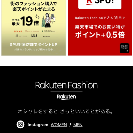
Instagram
WOMEN
/
MEN