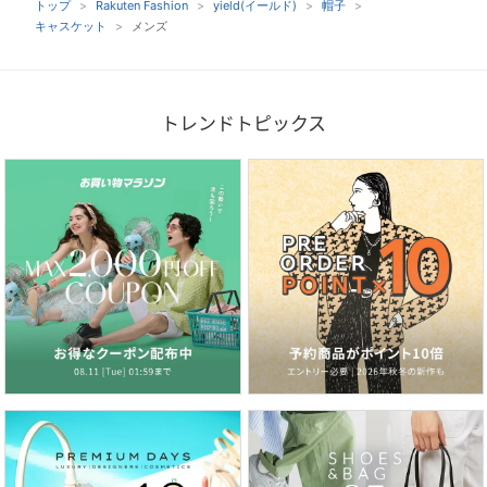
トップ
Rakuten Fashion
yield(イールド)
帽子
キャスケット
メンズ
トレンドトピックス