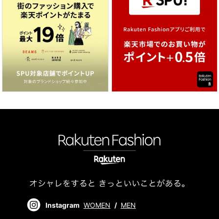
Instagram
WOMEN
/
MEN