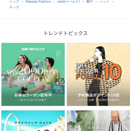
トップ
Rakuten Fashion
yield(イールド)
帽子
ハット
キッズ
トレンドトピックス