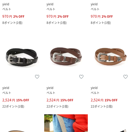
yield
yield
yield
ベルト
ベルト
ベルト
970
970
970
円
2
%
OFF
円
2
%
OFF
円
2
%
OFF
8
ポイント
(
1倍
)
8
ポイント
(
1倍
)
8
ポイント
(
1倍
)
yield
yield
yield
ベルト
ベルト
ベルト
2,524
2,524
2,524
円
15
%
OFF
円
15
%
OFF
円
15
%
OFF
22
ポイント
(
1倍
)
22
ポイント
(
1倍
)
22
ポイント
(
1倍
)