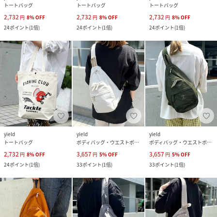
トートバッグ
トートバッグ
トートバッグ
2,732
2,732
2,732
円
8
%
OFF
円
8
%
OFF
円
8
%
OFF
24
ポイント
(
1倍
)
24
ポイント
(
1倍
)
24
ポイント
(
1倍
)
yield
yield
yield
トートバッグ
ボディバッグ・ウエストポーチ
ボディバッグ・ウエストポーチ
2,732
3,657
3,657
円
8
%
OFF
円
5
%
OFF
円
5
%
OFF
24
ポイント
(
1倍
)
33
ポイント
(
1倍
)
33
ポイント
(
1倍
)