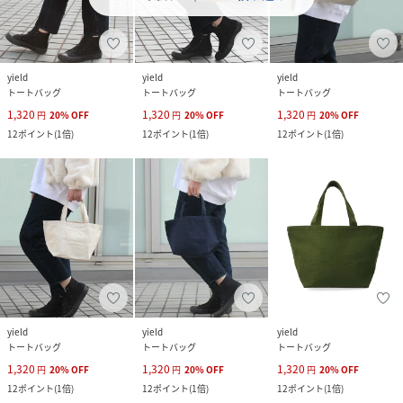
yield
yield
yield
トートバッグ
トートバッグ
トートバッグ
1,320
1,320
1,320
円
20
%
OFF
円
20
%
OFF
円
20
%
OFF
12
ポイント
(
1倍
)
12
ポイント
(
1倍
)
12
ポイント
(
1倍
)
yield
yield
yield
トートバッグ
トートバッグ
トートバッグ
1,320
1,320
1,320
円
20
%
OFF
円
20
%
OFF
円
20
%
OFF
12
ポイント
(
1倍
)
12
ポイント
(
1倍
)
12
ポイント
(
1倍
)