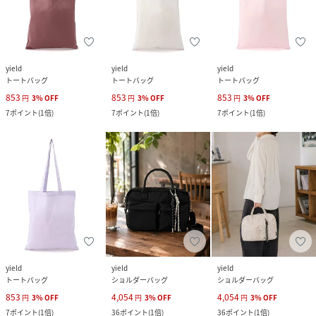
yield
yield
yield
トートバッグ
トートバッグ
トートバッグ
853
853
853
円
3
%
OFF
円
3
%
OFF
円
3
%
OFF
7
ポイント
(
1倍
)
7
ポイント
(
1倍
)
7
ポイント
(
1倍
)
yield
yield
yield
トートバッグ
ショルダーバッグ
ショルダーバッグ
853
4,054
4,054
円
3
%
OFF
円
3
%
OFF
円
3
%
OFF
7
ポイント
(
1倍
)
36
ポイント
(
1倍
)
36
ポイント
(
1倍
)