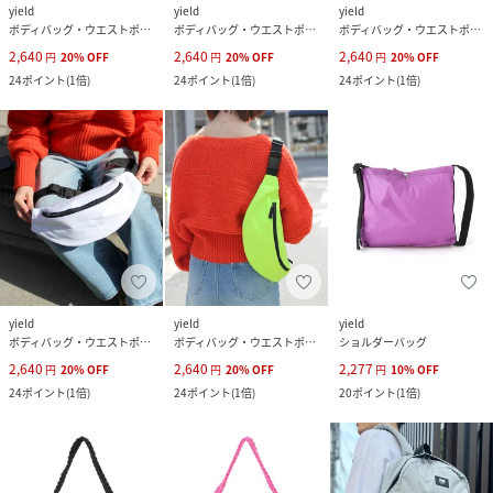
yield
yield
yield
ボディバッグ・ウエストポーチ
ボディバッグ・ウエストポーチ
ボディバッグ・ウエストポーチ
2,640
2,640
2,640
円
20
%
OFF
円
20
%
OFF
円
20
%
OFF
24
ポイント
(
1倍
)
24
ポイント
(
1倍
)
24
ポイント
(
1倍
)
yield
yield
yield
ボディバッグ・ウエストポーチ
ボディバッグ・ウエストポーチ
ショルダーバッグ
2,640
2,640
2,277
円
20
%
OFF
円
20
%
OFF
円
10
%
OFF
24
ポイント
(
1倍
)
24
ポイント
(
1倍
)
20
ポイント
(
1倍
)