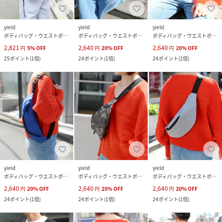
yield
yield
yield
ボディバッグ・ウエストポーチ
ボディバッグ・ウエストポーチ
ボディバッグ・ウエストポーチ
2,821
2,640
2,640
円
5
%
OFF
円
20
%
OFF
円
20
%
OFF
25
ポイント
(
1倍
)
24
ポイント
(
1倍
)
24
ポイント
(
1倍
)
yield
yield
yield
ボディバッグ・ウエストポーチ
ボディバッグ・ウエストポーチ
ボディバッグ・ウエストポーチ
2,640
2,640
2,640
円
20
%
OFF
円
20
%
OFF
円
20
%
OFF
24
ポイント
(
1倍
)
24
ポイント
(
1倍
)
24
ポイント
(
1倍
)