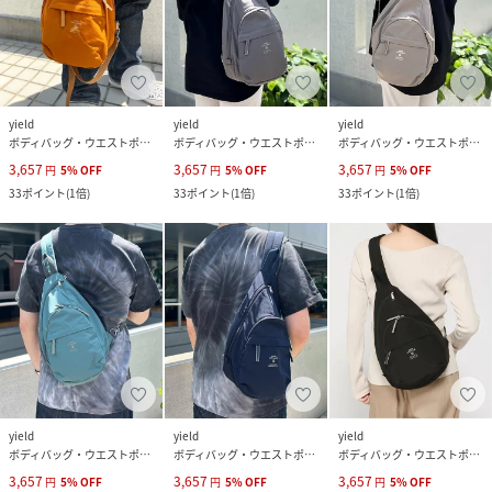
yield
yield
yield
ボディバッグ・ウエストポーチ
ボディバッグ・ウエストポーチ
ボディバッグ・ウエストポーチ
3,657
3,657
3,657
円
5
%
OFF
円
5
%
OFF
円
5
%
OFF
33
ポイント
(
1倍
)
33
ポイント
(
1倍
)
33
ポイント
(
1倍
)
yield
yield
yield
ボディバッグ・ウエストポーチ
ボディバッグ・ウエストポーチ
ボディバッグ・ウエストポーチ
3,657
3,657
3,657
円
5
%
OFF
円
5
%
OFF
円
5
%
OFF