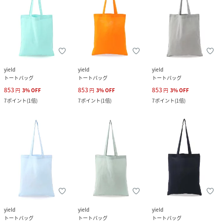
yield
yield
yield
トートバッグ
トートバッグ
トートバッグ
853
853
853
円
3
%
OFF
円
3
%
OFF
円
3
%
OFF
7
ポイント
(
1倍
)
7
ポイント
(
1倍
)
7
ポイント
(
1倍
)
yield
yield
yield
トートバッグ
トートバッグ
トートバッグ