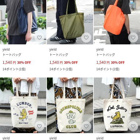
yield
yield
yield
トートバッグ
トートバッグ
トートバッグ
1,540
1,540
1,540
円
30
%
OFF
円
30
%
OFF
円
30
%
OFF
14
ポイント
(
1倍
)
14
ポイント
(
1倍
)
14
ポイント
(
1倍
)
yield
yield
yield