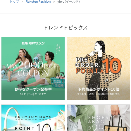
トップ
Rakuten Fashion
yield(イールド)
トレンドトピックス