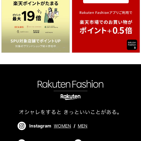
Instagram
WOMEN
/
MEN