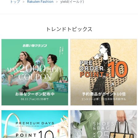
トップ
Rakuten Fashion
yield(イールド)
トレンドトピックス