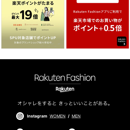
Instagram
WOMEN
/
MEN