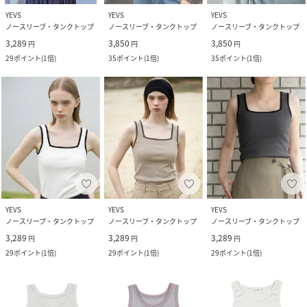
YEVS
YEVS
YEVS
ノースリーブ・タンクトップ
ノースリーブ・タンクトップ
ノースリーブ・タンクトップ
3,289
3,850
3,850
円
円
円
29
ポイント
(
1倍
)
35
ポイント
(
1倍
)
35
ポイント
(
1倍
)
YEVS
YEVS
YEVS
ノースリーブ・タンクトップ
ノースリーブ・タンクトップ
ノースリーブ・タンクトップ
3,289
3,289
3,289
円
円
円
29
ポイント
(
1倍
)
29
ポイント
(
1倍
)
29
ポイント
(
1倍
)