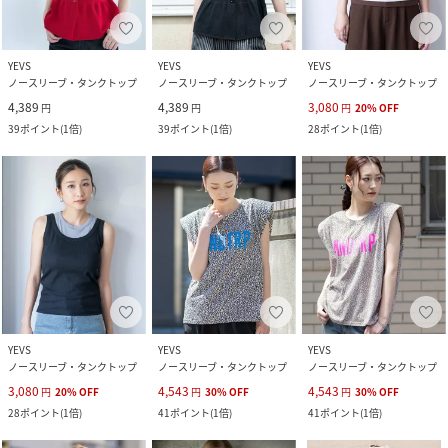
YEVS
YEVS
YEVS
ノースリーブ・タンクトップ
ノースリーブ・タンクトップ
ノースリーブ・タンクトップ
4,389
4,389
3,080
円
円
円
20
%
OFF
39
ポイント
(
1倍
)
39
ポイント
(
1倍
)
28
ポイント
(
1倍
)
YEVS
YEVS
YEVS
ノースリーブ・タンクトップ
ノースリーブ・タンクトップ
ノースリーブ・タンクトップ
3,080
4,543
4,543
円
20
%
OFF
円
30
%
OFF
円
30
%
OFF
28
ポイント
(
1倍
)
41
ポイント
(
1倍
)
41
ポイント
(
1倍
)