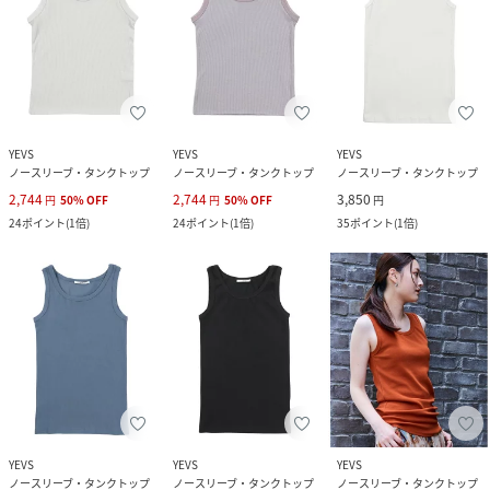
YEVS
YEVS
YEVS
ノースリーブ・タンクトップ
ノースリーブ・タンクトップ
ノースリーブ・タンクトップ
2,744
2,744
3,850
円
50
%
OFF
円
50
%
OFF
円
24
ポイント
(
1倍
)
24
ポイント
(
1倍
)
35
ポイント
(
1倍
)
YEVS
YEVS
YEVS
ノースリーブ・タンクトップ
ノースリーブ・タンクトップ
ノースリーブ・タンクトップ