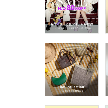
文房具
ペット用品
福袋・ギフト・その他