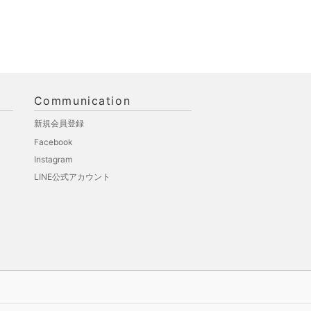
Communication
新規会員登録
Facebook
Instagram
LINE公式アカウント