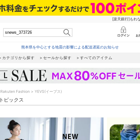
[楽天銀行]もれ
熊本県を中心とする地震の影響による配送遅延のお知らせ
カテゴリから探す
セールから探す
すべてのアイテム
Rakuten Fashion
YEVS(イーブス)
 トピックス