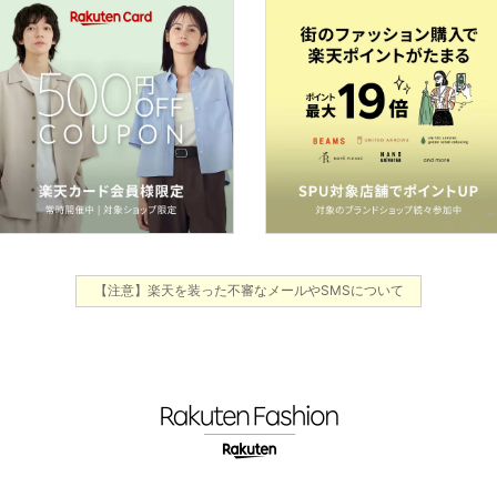
【注意】楽天を装った不審なメールやSMSについて