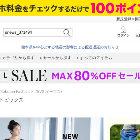
新規登録＆回答
熊本県を中心とする地震の影響による配送遅延のお知らせ
カテゴリから探す
セールから探す
すべてのアイテム
Rakuten Fashion
YEVS(イーブス)
 トピックス