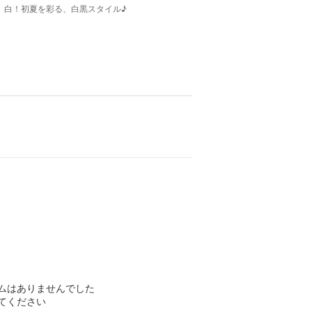
白！初夏を彩る、白黒スタイル♪
ムはありませんでした
てください