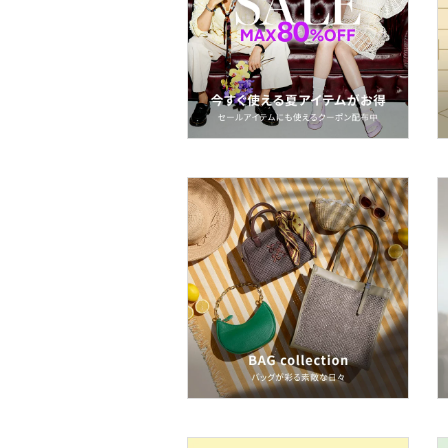
文房具
ペット用品
福袋・ギフト・その他