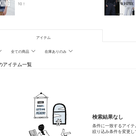
10！
アイテム
全ての商品
在庫ありのみ
Sのアイテム一覧
検索結果なし
条件に一致するアイテ
絞り込み条件を変更し