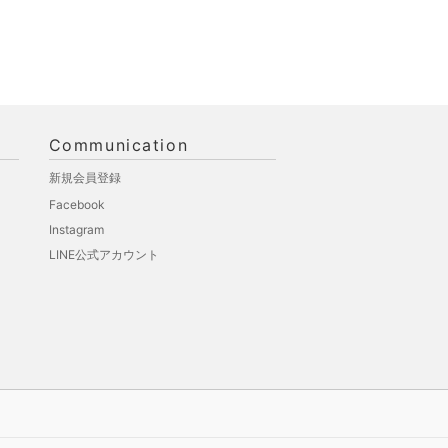
Communication
新規会員登録
Facebook
Instagram
LINE公式アカウント