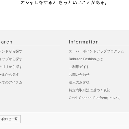
earch
Information
ランドから探す
スーパーポイントアッププログラム
ョップから探す
Rakuten Fashionとは
テゴリから探す
ご利用ガイド
ールから探す
お問い合わせ
べてのアイテム
法人のお客様
特定商取引法に基づく表記
Omni-Channel Platformについて
い合わせ一覧