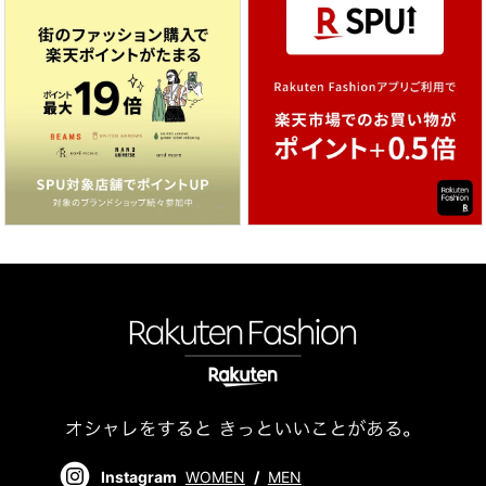
Instagram
WOMEN
/
MEN