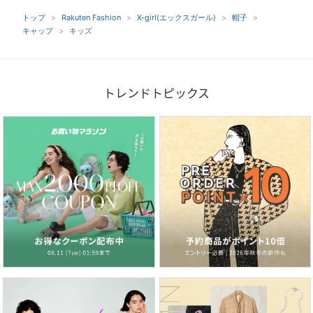
トップ
Rakuten Fashion
X-girl(エックスガール)
帽子
キャップ
キッズ
トレンドトピックス