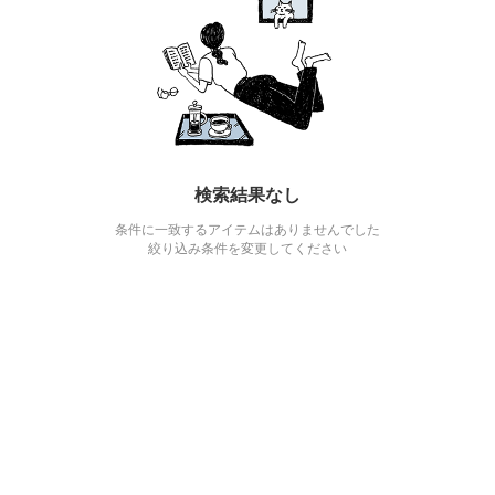
検索結果なし
条件に一致するアイテムはありませんでした
絞り込み条件を変更してください