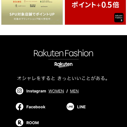
Instagram
WOMEN
/
MEN
Facebook
LINE
ROOM