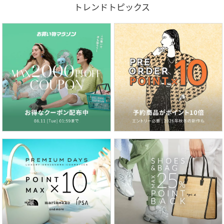
トレンドトピックス