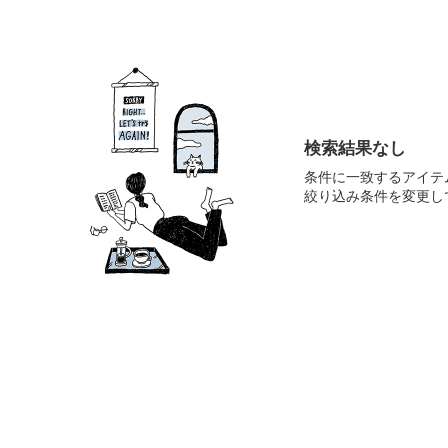
検索結果なし
条件に一致するアイテ
絞り込み条件を変更し