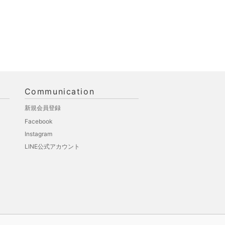
Communication
新規会員登録
Facebook
Instagram
LINE公式アカウント