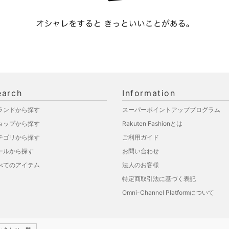
earch
Information
ランドから探す
スーパーポイントアッププログラム
ョップから探す
Rakuten Fashionとは
テゴリから探す
ご利用ガイド
ールから探す
お問い合わせ
べてのアイテム
法人のお客様
特定商取引法に基づく表記
Omni-Channel Platformについて