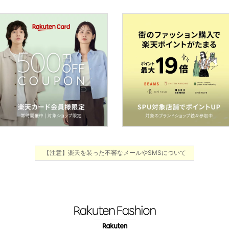
【注意】楽天を装った不審なメールやSMSについて