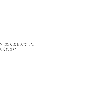
ムはありませんでした
てください