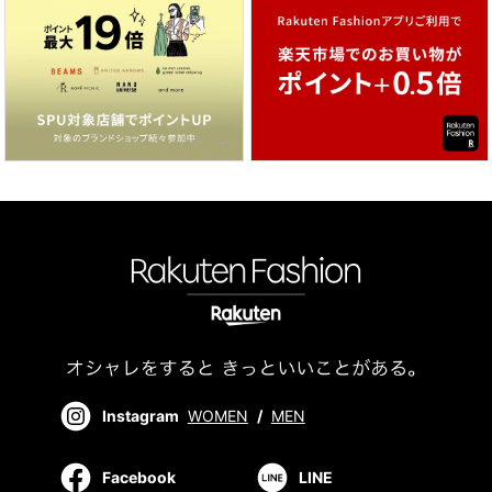
Instagram
WOMEN
/
MEN
Facebook
LINE