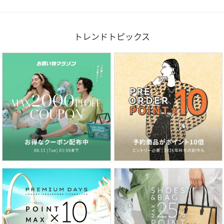
トレンドトピックス