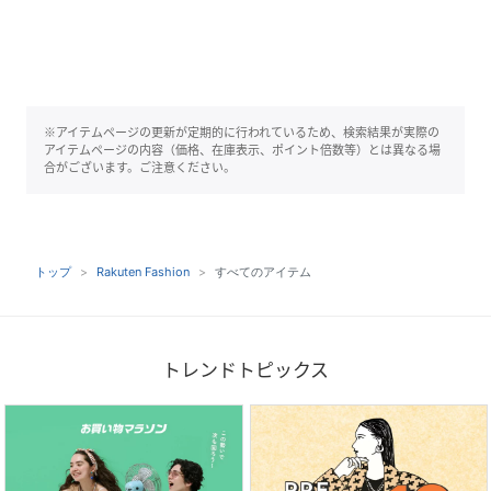
※アイテムページの更新が定期的に行われているため、検索結果が実際の
アイテムページの内容（価格、在庫表示、ポイント倍数等）とは異なる場
合がございます。ご注意ください。
トップ
Rakuten Fashion
すべてのアイテム
トレンドトピックス