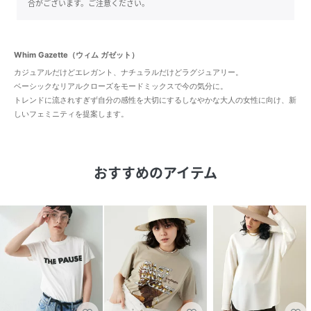
合がございます。ご注意ください。
Whim Gazette（ウィム ガゼット）
カジュアルだけどエレガント、ナチュラルだけどラグジュアリー。
ベーシックなリアルクローズをモードミックスで今の気分に。
トレンドに流されすぎず自分の感性を大切にするしなやかな大人の女性に向け、新
しいフェミニティを提案します。
おすすめのアイテム