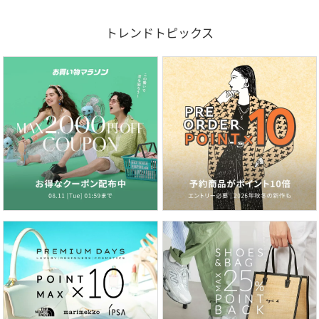
トレンドトピックス