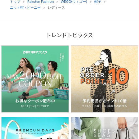
トップ
Rakuten Fashion
WEGO(ウィゴー)
帽子
ニット帽・ビーニー
レディース
トレンドトピックス