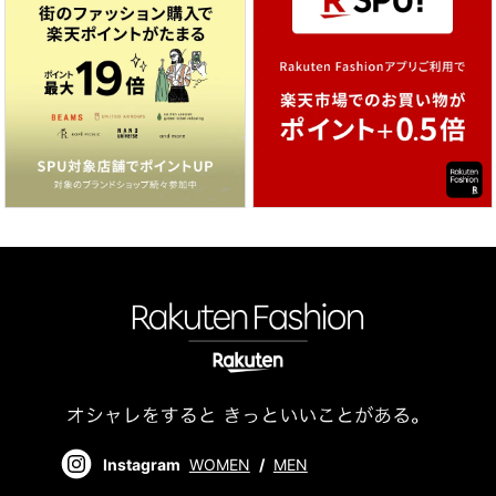
Instagram
WOMEN
/
MEN