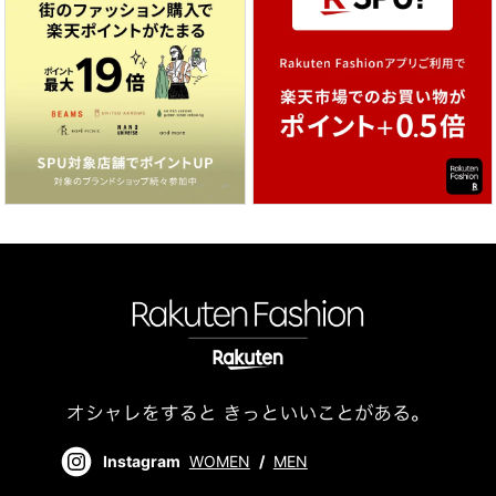
Instagram
WOMEN
/
MEN