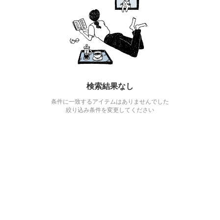
検索結果なし
条件に一致するアイテムはありませんでした
絞り込み条件を変更してください