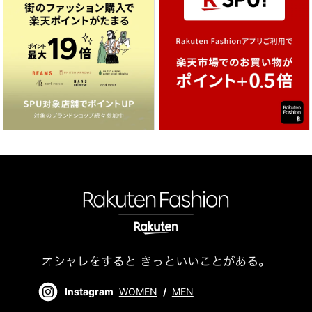
Instagram
WOMEN
/
MEN