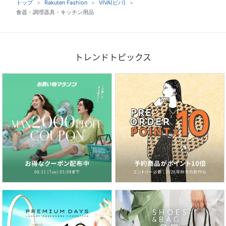
トップ
Rakuten Fashion
VIVA(ビバ)
食器・調理器具・キッチン用品
トレンドトピックス