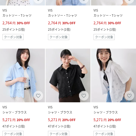
VIS
VIS
VIS
カットソー・Tシャツ
カットソー・Tシャツ
カットソー・Tシャツ
2,764
2,764
2,764
円
30
%
OFF
円
30
%
OFF
円
30
%
OFF
25
ポイント
(
1倍
)
25
ポイント
(
1倍
)
25
ポイント
(
1倍
)
クーポン対象
クーポン対象
クーポン対象
VIS
VIS
VIS
シャツ・ブラウス
シャツ・ブラウス
シャツ・ブラウス
5,271
5,271
5,271
円
20
%
OFF
円
20
%
OFF
円
20
%
OFF
47
ポイント
(
1倍
)
47
ポイント
(
1倍
)
47
ポイント
(
1倍
)
クーポン対象
クーポン対象
クーポン対象