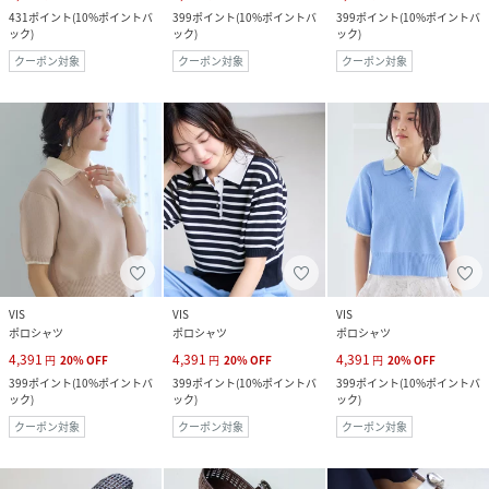
431
ポイント
(
10%ポイントバ
399
ポイント
(
10%ポイントバ
399
ポイント
(
10%ポイントバ
ック
)
ック
)
ック
)
クーポン対象
クーポン対象
クーポン対象
VIS
VIS
VIS
ポロシャツ
ポロシャツ
ポロシャツ
4,391
4,391
4,391
円
20
%
OFF
円
20
%
OFF
円
20
%
OFF
399
ポイント
(
10%ポイントバ
399
ポイント
(
10%ポイントバ
399
ポイント
(
10%ポイントバ
ック
)
ック
)
ック
)
クーポン対象
クーポン対象
クーポン対象