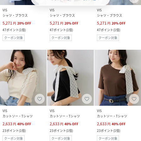
VIS
VIS
VIS
シャツ・ブラウス
シャツ・ブラウス
シャツ・ブラウス
5,271
5,271
5,271
円
20
%
OFF
円
20
%
OFF
円
20
%
OFF
47
ポイント
(
1倍
)
47
ポイント
(
1倍
)
47
ポイント
(
1倍
)
クーポン対象
クーポン対象
クーポン対象
VIS
VIS
VIS
カットソー・Tシャツ
カットソー・Tシャツ
カットソー・Tシャツ
2,633
2,633
2,633
円
40
%
OFF
円
40
%
OFF
円
40
%
OFF
23
ポイント
(
1倍
)
23
ポイント
(
1倍
)
23
ポイント
(
1倍
)
クーポン対象
クーポン対象
クーポン対象