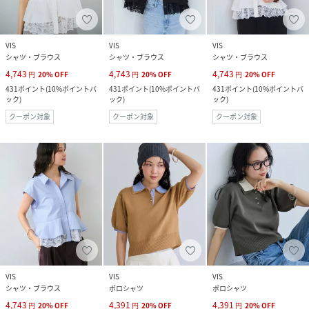
VIS
VIS
VIS
シャツ・ブラウス
シャツ・ブラウス
シャツ・ブラウス
4,743
4,743
4,743
円
20
%
OFF
円
20
%
OFF
円
20
%
OFF
431
ポイント
(
10%ポイントバ
431
ポイント
(
10%ポイントバ
431
ポイント
(
10%ポイントバ
ック
)
ック
)
ック
)
クーポン対象
クーポン対象
クーポン対象
VIS
VIS
VIS
シャツ・ブラウス
ポロシャツ
ポロシャツ
4,743
4,391
4,391
円
20
%
OFF
円
20
%
OFF
円
20
%
OFF