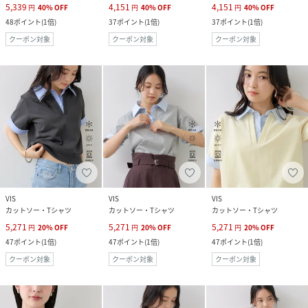
5,339
4,151
4,151
円
40
%
OFF
円
40
%
OFF
円
40
%
OFF
48
ポイント
(
1倍
)
37
ポイント
(
1倍
)
37
ポイント
(
1倍
)
クーポン対象
クーポン対象
クーポン対象
VIS
VIS
VIS
カットソー・Tシャツ
カットソー・Tシャツ
カットソー・Tシャツ
5,271
5,271
5,271
円
20
%
OFF
円
20
%
OFF
円
20
%
OFF
47
ポイント
(
1倍
)
47
ポイント
(
1倍
)
47
ポイント
(
1倍
)
クーポン対象
クーポン対象
クーポン対象