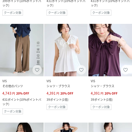
399
ポイント
(
10%ポイントバ
431
ポイント
(
10%ポイントバ
431
ポイント
(
10%ポイントバ
ック
)
ック
)
ック
)
クーポン対象
クーポン対象
クーポン対象
VIS
VIS
VIS
その他のパンツ
シャツ・ブラウス
シャツ・ブラウス
4,743
4,391
4,391
円
20
%
OFF
円
20
%
OFF
円
20
%
OFF
431
ポイント
(
10%ポイントバ
39
ポイント
(
1倍
)
39
ポイント
(
1倍
)
ック
)
クーポン対象
クーポン対象
クーポン対象