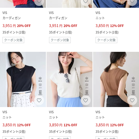
VIS
VIS
VIS
カーディガン
カーディガン
ニット
3,951
3,951
3,850
円
20
%
OFF
円
20
%
OFF
円
12
%
OFF
35
ポイント
(
1倍
)
35
ポイント
(
1倍
)
35
ポイント
(
1倍
)
クーポン対象
クーポン対象
クーポン対象
VIS
VIS
VIS
ニット
ニット
ニット
3,850
3,850
3,850
円
12
%
OFF
円
12
%
OFF
円
12
%
OFF
35
ポイント
(
1倍
)
35
ポイント
(
1倍
)
35
ポイント
(
1倍
)