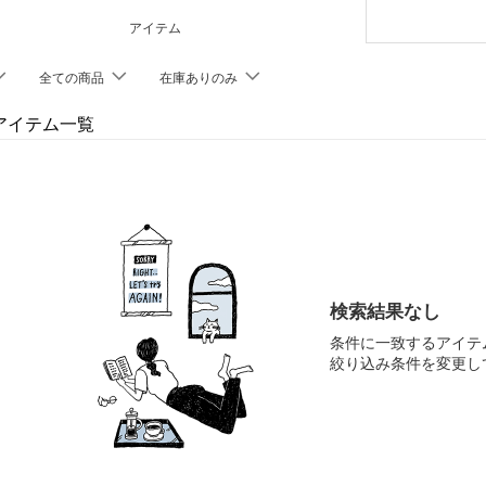
アイテム
全ての商品
在庫ありのみ
のアイテム一覧
検索結果なし
条件に一致するアイテ
絞り込み条件を変更し