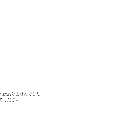
ムはありませんでした
てください