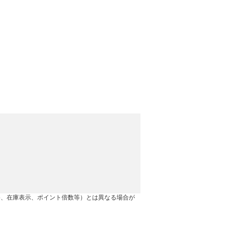
格、在庫表示、ポイント倍数等）とは異なる場合が