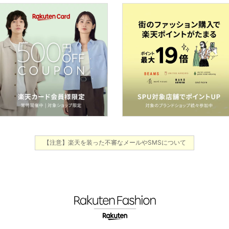
【注意】楽天を装った不審なメールやSMSについて