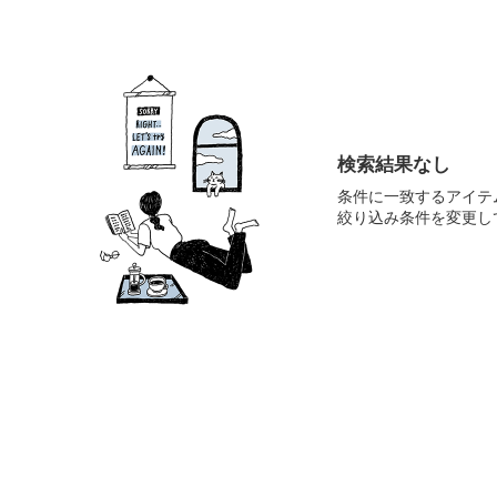
検索結果なし
条件に一致するアイテ
絞り込み条件を変更し