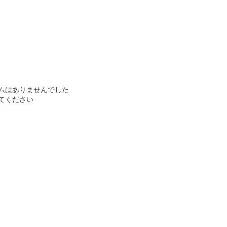
ムはありませんでした
てください