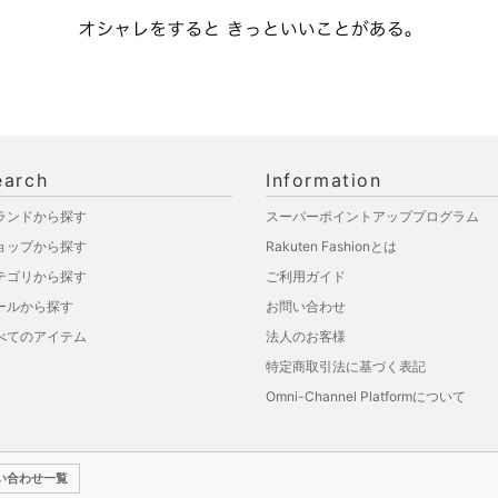
earch
Information
ランドから探す
スーパーポイントアッププログラム
ョップから探す
Rakuten Fashionとは
テゴリから探す
ご利用ガイド
ールから探す
お問い合わせ
べてのアイテム
法人のお客様
特定商取引法に基づく表記
Omni-Channel Platformについて
い合わせ一覧