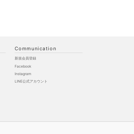
Communication
新規会員登録
Facebook
Instagram
LINE公式アカウント