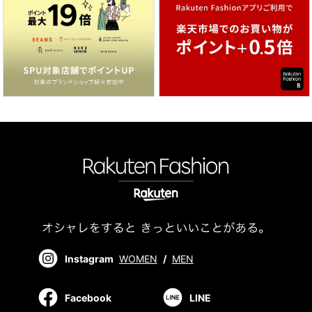
Instagram
WOMEN
/
MEN
Facebook
LINE