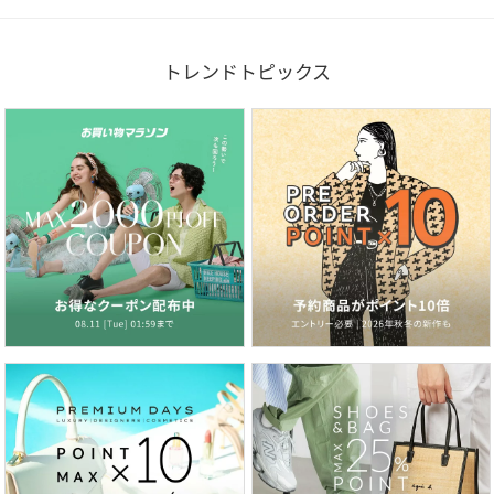
トレンドトピックス