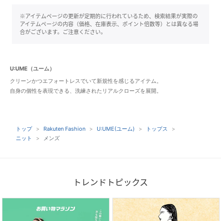
※アイテムページの更新が定期的に行われているため、検索結果が実際の
アイテムページの内容（価格、在庫表示、ポイント倍数等）とは異なる場
合がございます。ご注意ください。
U:UME（ユーム）
クリーンかつエフォートレスでいて新規性を感じるアイテム。
自身の個性を表現できる、洗練されたリアルクローズを展開。
トップ
Rakuten Fashion
U:UME(ユーム)
トップス
ニット
メンズ
トレンドトピックス