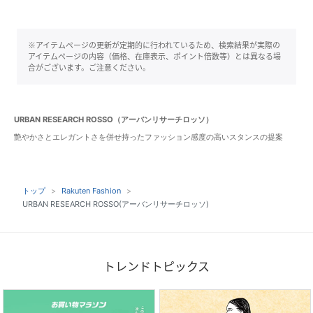
※アイテムページの更新が定期的に行われているため、検索結果が実際の
アイテムページの内容（価格、在庫表示、ポイント倍数等）とは異なる場
合がございます。ご注意ください。
URBAN RESEARCH ROSSO（アーバンリサーチロッソ）
艶やかさとエレガントさを併せ持ったファッション感度の高いスタンスの提案
トップ
Rakuten Fashion
URBAN RESEARCH ROSSO(アーバンリサーチロッソ)
トレンドトピックス