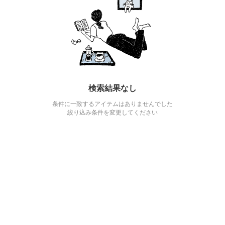
検索結果なし
条件に一致するアイテムはありませんでした
絞り込み条件を変更してください