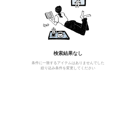
検索結果なし
条件に一致するアイテムはありませんでした
絞り込み条件を変更してください