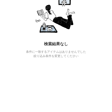
検索結果なし
条件に一致するアイテムはありませんでした
絞り込み条件を変更してください