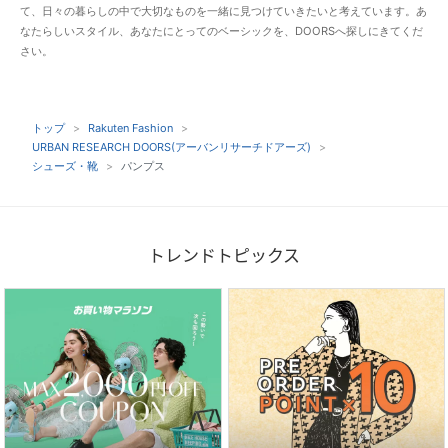
て、日々の暮らしの中で大切なものを一緒に見つけていきたいと考えています。あ
なたらしいスタイル、あなたにとってのベーシックを、DOORSへ探しにきてくだ
さい。
トップ
Rakuten Fashion
URBAN RESEARCH DOORS(アーバンリサーチドアーズ)
シューズ・靴
パンプス
トレンドトピックス