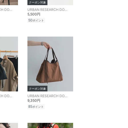
クーポン対象
URBAN RESEARCH DOORS
URBAN RESEARCH DOORS
5,500円
50
ポイント
クーポン対象
URBAN RESEARCH DOORS
URBAN RESEARCH DOORS
9,350円
85
ポイント