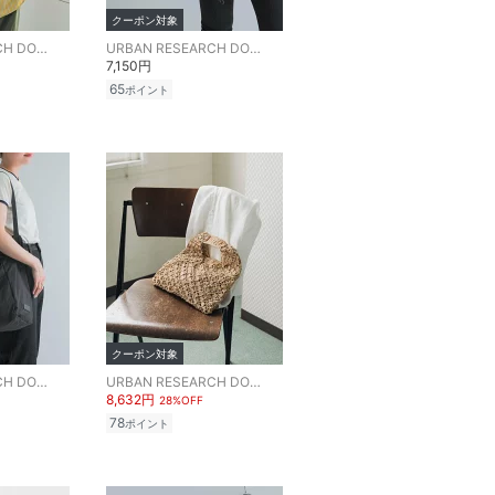
クーポン対象
URBAN RESEARCH DOORS
URBAN RESEARCH DOORS
7,150円
65
ポイント
クーポン対象
URBAN RESEARCH DOORS
URBAN RESEARCH DOORS
8,632円
28%OFF
78
ポイント