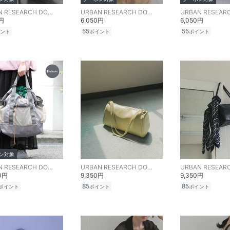
URBAN RESEARCH DOORS
URBAN RESEARCH DOORS
0円
6,050円
6,050円
55
55
ント
ポイント
ポイント
ン対象
URBAN RESEARCH DOORS
URBAN RESEARCH DOORS
00円
9,350円
9,350円
85
85
ポイント
ポイント
ポイント