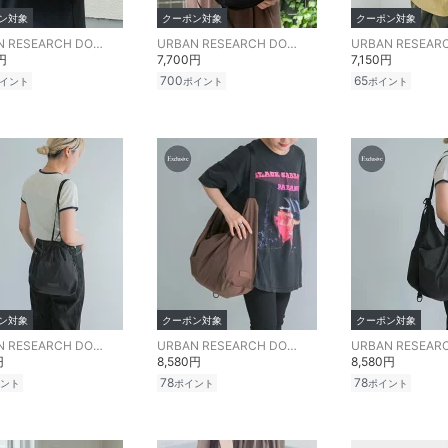
ン対象
クーポン対象
クーポン対象
URBAN RESEARCH DOORS
URBAN RESEARCH DOORS
円
7,700円
7,150円
700
65
イント
ポイント
ポイント
ン対象
クーポン対象
クーポン対象
URBAN RESEARCH DOORS
URBAN RESEARCH DOORS
円
8,580円
8,580円
78
78
ント
ポイント
ポイント