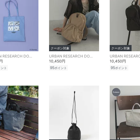
クーポン対象
クーポン対象
URBAN RESEARCH DOORS
URBAN RESEARCH DOORS
0円
10,450円
10,450円
95
95
イント
ポイント
ポイント