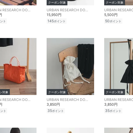
クーポン対象
クーポン対象
URBAN RESEARCH DOORS
URBAN RESEARCH DOORS
円
15,950円
5,500円
145
50
ント
ポイント
ポイント
ン対象
クーポン対象
クーポン対象
URBAN RESEARCH DOORS
URBAN RESEARCH DOORS
0円
3,850円
3,850円
35
35
イント
ポイント
ポイント